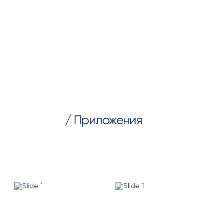
/ Приложения