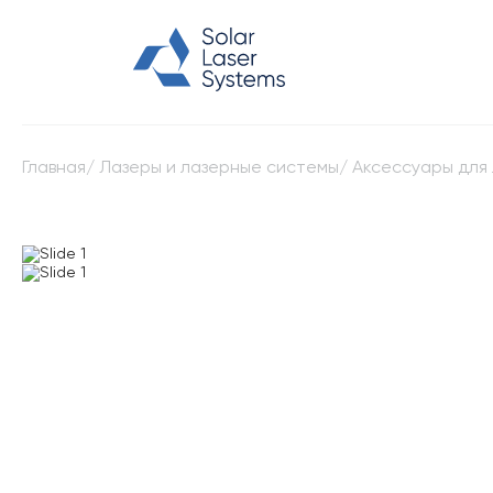
Главная
/
Лазеры и лазерные системы
/
Аксессуары для