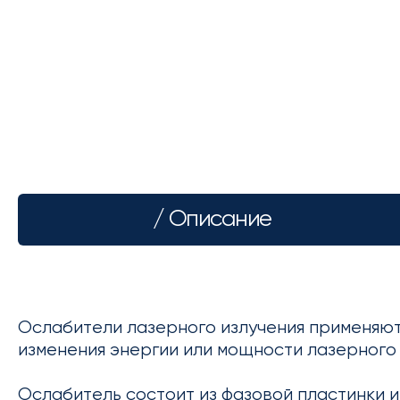
/ Описание
Ослабители лазерного излучения применяют
изменения энергии или мощности лазерного 
Ослабитель состоит из фазовой пластинки 