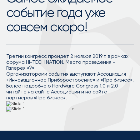
событие года уже
совсем скоро!
Третий конгресс пройдет 2 ноября 2019 г. в рамках
форума HI-TECH NATION. Место проведения –
Галерея «Ў»
Организаторами события выступают Ассоциация
«Инновационное Приборостроение» и «Про бизнес».
Более подробно о Hardware Congress 1.0 и 2.0
читайте на сайте Ассоциации и на сайте
партнеров «Про бизнес».
>
>